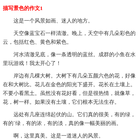
描写景色的作文1
这是一个风景如画、迷人的地方。
天空像蓝宝石一样清澈。晚上，天空中有几朵彩色的
云，包括红色、黄色和紫色。
河水清澈见底，像一条透明的蓝丝。成群的小鱼在水
里玩游戏！我太开心了！
岸边有几棵大树。大树下有几朵五颜六色的花，好像
在和大树比。花儿在金色的阳光下盛开。花长在土壤上。
不要小看黑土。虽然没有花好看，但是很热情，就像草，
花，树一样。如果没有土壤，它们根本无法生存。
远处有几座连绵起伏的山。它们真的很美，有的绿，
有的`绿，有的浓，有的淡，真的像一幅美丽的画。
啊，这里真美。这是一道迷人的风景。