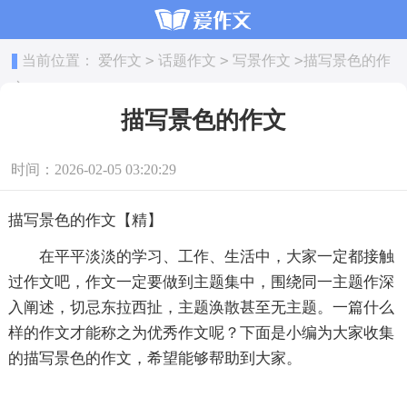
>
>
>
当前位置：
爱作文
话题作文
写景作文
描写景色的作
文
描写景色的作文
时间：2026-02-05 03:20:29
描写景色的作文【精】
在平平淡淡的学习、工作、生活中，大家一定都接触
过作文吧，作文一定要做到主题集中，围绕同一主题作深
入阐述，切忌东拉西扯，主题涣散甚至无主题。一篇什么
样的作文才能称之为优秀作文呢？下面是小编为大家收集
的描写景色的作文，希望能够帮助到大家。