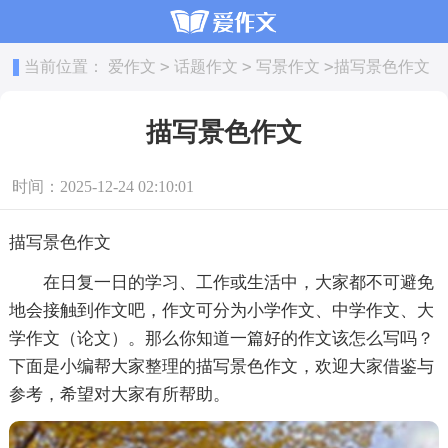
>
>
>
当前位置：
爱作文
话题作文
写景作文
描写景色作文
描写景色作文
时间：2025-12-24 02:10:01
描写景色作文
在日复一日的学习、工作或生活中，大家都不可避免
地会接触到作文吧，作文可分为小学作文、中学作文、大
学作文（论文）。那么你知道一篇好的作文该怎么写吗？
下面是小编帮大家整理的描写景色作文，欢迎大家借鉴与
参考，希望对大家有所帮助。