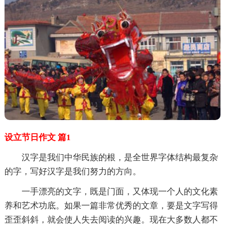
设立节日作文 篇1
汉字是我们中华民族的根，是全世界字体结构最复杂
的字，写好汉字是我们努力的方向。
一手漂亮的文字，既是门面，又体现一个人的文化素
养和艺术功底。如果一篇非常优秀的文章，要是文字写得
歪歪斜斜，就会使人失去阅读的兴趣。现在大多数人都不