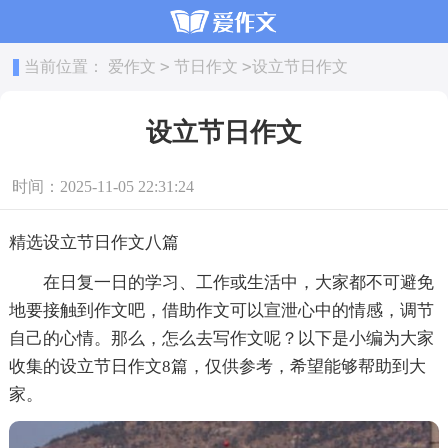
>
>
当前位置：
爱作文
节日作文
设立节日作文
设立节日作文
时间：2025-11-05 22:31:24
精选设立节日作文八篇
在日复一日的学习、工作或生活中，大家都不可避免
地要接触到作文吧，借助作文可以宣泄心中的情感，调节
自己的心情。那么，怎么去写作文呢？以下是小编为大家
收集的设立节日作文8篇，仅供参考，希望能够帮助到大
家。