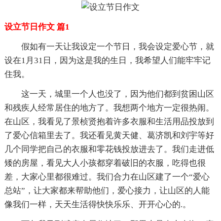
设立节日作文 篇1
假如有一天让我设定一个节日，我会设定爱心节，就
设在1月31日，因为这是我的生日，我希望人们能牢牢记
住我。
这一天，城里一个人也没了，因为他们都到贫困山区
和残疾人经常居住的地方了。我想两个地方一定很热闹。
在山区，我看见了景桢贤抱着许多衣服和生活用品投放到
了爱心信箱里去了。我还看见黄天健、葛济凯和刘宇等好
几个同学把自己的衣服和零花钱投放进去了。我们走进低
矮的房屋，看见大人小孩都穿着破旧的衣服，吃得也很
差，大家心里都很难过。我们合力在山区建了一个“爱心
总站”，让大家都来帮助他们，爱心接力，让山区的人能
像我们一样，天天生活得快快乐乐、开开心心的.。