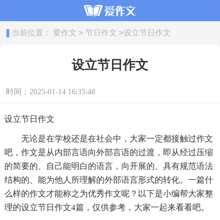
>
>
当前位置：
爱作文
节日作文
设立节日作文
设立节日作文
时间：2025-01-14 16:35:48
设立节日作文
无论是在学校还是在社会中，大家一定都接触过作文
吧，作文是从内部言语向外部言语的过渡，即从经过压缩
的简要的、自己能明白的语言，向开展的、具有规范语法
结构的、能为他人所理解的外部语言形式的转化。一篇什
么样的作文才能称之为优秀作文呢？以下是小编帮大家整
理的设立节日作文4篇，仅供参考，大家一起来看看吧。