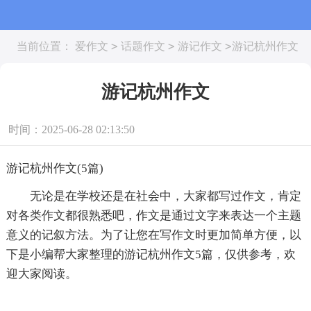
>
>
>
当前位置：
爱作文
话题作文
游记作文
游记杭州作文
游记杭州作文
时间：2025-06-28 02:13:50
游记杭州作文(5篇)
无论是在学校还是在社会中，大家都写过作文，肯定
对各类作文都很熟悉吧，作文是通过文字来表达一个主题
意义的记叙方法。为了让您在写作文时更加简单方便，以
下是小编帮大家整理的游记杭州作文5篇，仅供参考，欢
迎大家阅读。