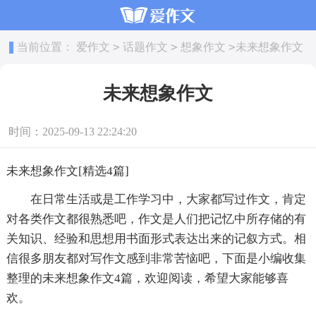
>
>
>
当前位置：
爱作文
话题作文
想象作文
未来想象作文
未来想象作文
时间：2025-09-13 22:24:20
未来想象作文[精选4篇]
在日常生活或是工作学习中，大家都写过作文，肯定
对各类作文都很熟悉吧，作文是人们把记忆中所存储的有
关知识、经验和思想用书面形式表达出来的记叙方式。相
信很多朋友都对写作文感到非常苦恼吧，下面是小编收集
整理的未来想象作文4篇，欢迎阅读，希望大家能够喜
欢。