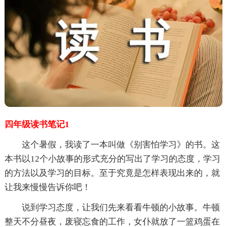
四年级读书笔记1
这个暑假，我读了一本叫做《别害怕学习》的书。这
本书以12个小故事的形式充分的写出了学习的态度，学习
的方法以及学习的目标。至于究竟是怎样表现出来的，就
让我来慢慢告诉你吧！
说到学习态度，让我们先来看看牛顿的小故事。牛顿
整天不分昼夜，废寝忘食的工作，女仆就放了一篮鸡蛋在