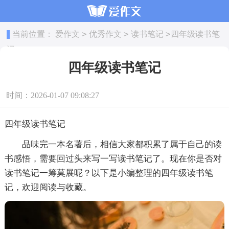
>
>
>
当前位置：
爱作文
优秀作文
读书笔记
四年级读书笔
记
四年级读书笔记
时间：2026-01-07 09:08:27
四年级读书笔记
品味完一本名著后，相信大家都积累了属于自己的读
书感悟，需要回过头来写一写读书笔记了。现在你是否对
读书笔记一筹莫展呢？以下是小编整理的四年级读书笔
记，欢迎阅读与收藏。