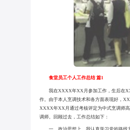
食堂员工个人工作总结 篇1
我在XXXX年XX月参加工作，生后在X
作。由于本人烹调技术和各方面表现好，XX
XXXX年XX月通过考核评定为中式烹调师高
调师。回顾过去，工作总结如下：
一、政治思想上。我认真学习党的路线方