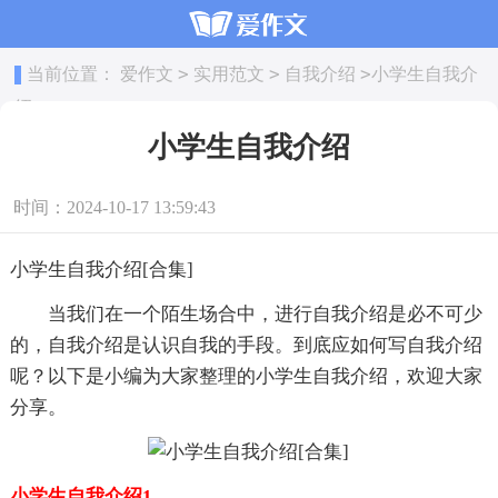
>
>
>
当前位置：
爱作文
实用范文
自我介绍
小学生自我介
绍
小学生自我介绍
时间：2024-10-17 13:59:43
小学生自我介绍[合集]
当我们在一个陌生场合中，进行自我介绍是必不可少
的，自我介绍是认识自我的手段。到底应如何写自我介绍
呢？以下是小编为大家整理的小学生自我介绍，欢迎大家
分享。
小学生自我介绍1