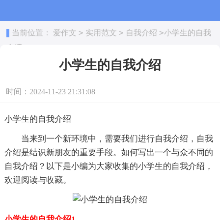
>
>
>
当前位置：
爱作文
实用范文
自我介绍
小学生的自我
介绍
小学生的自我介绍
时间：2024-11-23 21:31:08
小学生的自我介绍
当来到一个新环境中，需要我们进行自我介绍，自我
介绍是结识新朋友的重要手段。如何写出一个与众不同的
自我介绍？以下是小编为大家收集的小学生的自我介绍，
欢迎阅读与收藏。
小学生的自我介绍1