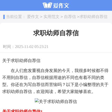
>
>
>
当前位置：
爱作文
实用范文
自荐信
求职幼师自荐信
求职幼师自荐信
时间：2025-11-02 05:23:21
关于求职幼师自荐信
在人们愈发重视自身发展的今天，我很多时候都不得
不用到自荐信，自荐信根据用途的不同也有着不同的类
型。你还在为写自荐信而苦恼吗？以下是小编整理的关于
求职幼师自荐信，欢迎阅读，希望大家能够喜欢。
关于求职幼师自荐信1