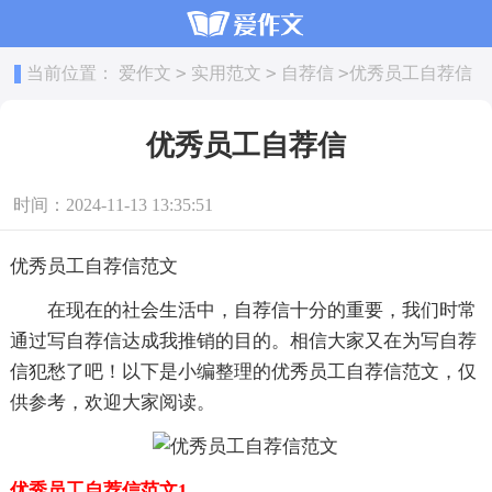
>
>
>
当前位置：
爱作文
实用范文
自荐信
优秀员工自荐信
优秀员工自荐信
时间：2024-11-13 13:35:51
优秀员工自荐信范文
在现在的社会生活中，自荐信十分的重要，我们时常
通过写自荐信达成我推销的目的。相信大家又在为写自荐
信犯愁了吧！以下是小编整理的优秀员工自荐信范文，仅
供参考，欢迎大家阅读。
优秀员工自荐信范文1