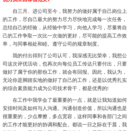
自三月、进公司至今，我努力的做好属于自己岗位上
的工作，尽自己最大的努力尽力尽快地完成每一次任务，
总结自己的经验，从经验中学习，向他人学习，尽量将自
己的工作争取一次比一次做的更好，尽可能的提高工作效
率，与同事相处和睦。遵守公司的规章制度。
我的付出得到了公司认可，我深感无比荣幸，我想公
司这次评优活动，也再次向每位员工传达只要付出，只要
做好了属于你的那份工作，就会有回报。因此，我认为，
无论你是脚踏实地的做好了自己的工作，还是以优秀扎实
的综合素质能力成为公司技术骨干，都是优秀的!
在工作中我学会了最重要的一点，就是让我知道如何
安排时间及如何与人沟通。沟通创造价值，所以沟通也是
很重要的，少点摩擦，多点宽容，这样同事和各部门之间
的工作才能更好的协调和配合。都说一日之际在于晨，我