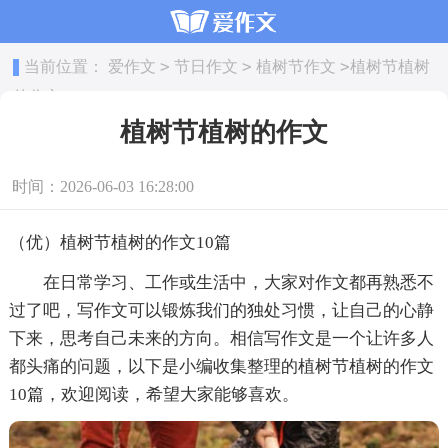
>
>
>
当前位置：
爱作文
节日作文
植树节作文
植树节植树
的作文
植树节植树的作文
时间：2026-06-03 16:28:00
（优）植树节植树的作文10篇
在日常学习、工作或生活中，大家对作文都再熟悉不
过了吧，写作文可以锻炼我们的独处习惯，让自己的心静
下来，思考自己未来的方向。相信写作文是一个让许多人
都头痛的问题，以下是小编收集整理的植树节植树的作文
10篇，欢迎阅读，希望大家能够喜欢。