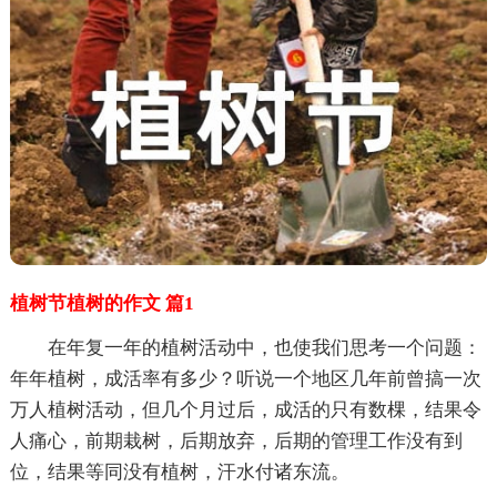
植树节植树的作文 篇1
在年复一年的植树活动中，也使我们思考一个问题：
年年植树，成活率有多少？听说一个地区几年前曾搞一次
万人植树活动，但几个月过后，成活的只有数棵，结果令
人痛心，前期栽树，后期放弃，后期的管理工作没有到
位，结果等同没有植树，汗水付诸东流。