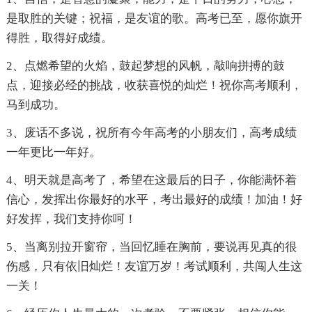
是取胜的关键；祝福，是友谊的歌。高考已至，愿你旗开
得胜，取得好成绩。
2、点燃希望的火焰，鼓起梦想的风帆，敲响拼搏的鼓
点，迎接必经的挑战，收获喜悦的灿烂！祝你高考顺利，
马到成功。
3、废话不多说，祝所有今年高考的小朋友们，高考成绩
一年更比一年好。
4、明天就是高考了，希望在这最后的日子，你能满怀着
信心，发挥出你最好的水平，考出最好的成绩！加油！好
好发挥，我们支持你呵！
5、当离别拉开窗帘，当回忆睡在胸前，要说再见真的很
伤感，只有依旧灿烂！友谊万岁！考试顺利，共闯人生这
一关！