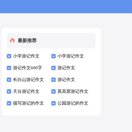
最新推荐
小学游记作文
小学游记作文
游记作文600字
游记作文
长白山游记作文
游记作文
天台游记作文
莫高窟游记作文
描写游记的作文
公园游记的作文