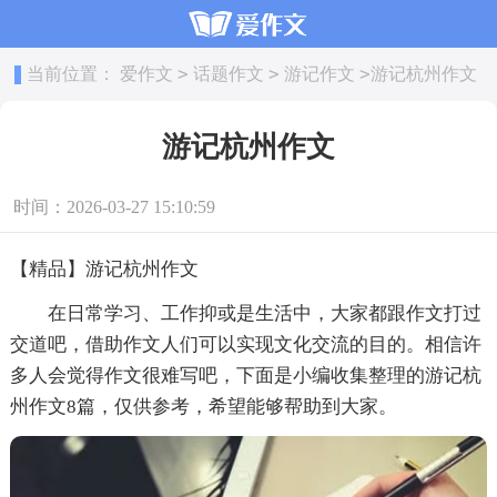
>
>
>
当前位置：
爱作文
话题作文
游记作文
游记杭州作文
游记杭州作文
时间：2026-03-27 15:10:59
【精品】游记杭州作文
在日常学习、工作抑或是生活中，大家都跟作文打过
交道吧，借助作文人们可以实现文化交流的目的。相信许
多人会觉得作文很难写吧，下面是小编收集整理的游记杭
州作文8篇，仅供参考，希望能够帮助到大家。