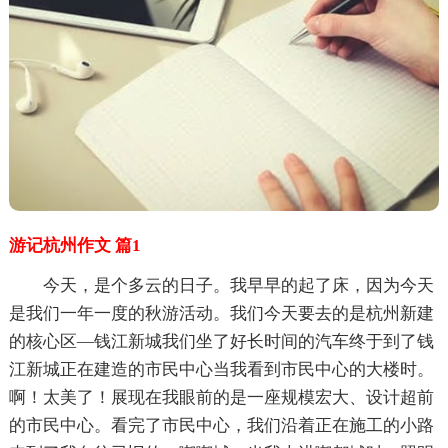
游记杭州作文 篇1
今天，是个多云的日子。我早早的起了床，因为今天
是我们一年一度的秋游活动。我们今天要去的是杭州新建
的核心区—钱江新城我们坐了好长时间的汽车终于到了钱
江新城正在建造的市民中心当我看到市民中心的大楼时。
啊！太美了！展现在我眼前的是一座规模宏大、设计超前
的市民中心。看完了市民中心，我们沿着正在施工的小路