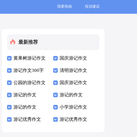
我要投稿
投诉建议
最新推荐
黄果树游记作文
国庆游记作文
游记作文300字
清明游记作文
公园的游记作文
国庆游记作文
游记的作文
游记的作文
游记的作文
小学游记作文
游记优秀作文
游记优秀作文