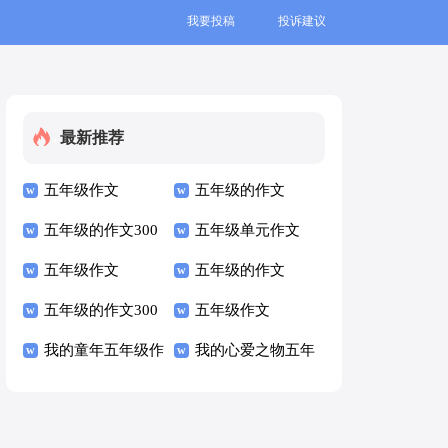
我要投稿
投诉建议
最新推荐
五年级作文
五年级的作文
五年级的作文300
五年级单元作文
字
五年级作文
五年级的作文
五年级的作文300
五年级作文
字
我的童年五年级作
我的心爱之物五年
文
级作文500字