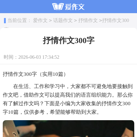
>
>
>
当前位置：
爱作文
话题作文
抒情作文
抒情作文300
字
抒情作文300字
时间：2026-06-03 17:34:52
抒情作文300字（实用10篇）
在生活、工作和学习中，大家都不可避免地要接触到
作文吧，借助作文可以提高我们的语言组织能力。那么你
有了解过作文吗？下面是小编为大家收集的抒情作文300
字10篇，仅供参考，希望能够帮助到大家。