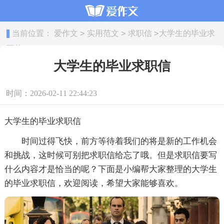
>
>
>
当前位置：
爱作文
实用范文
求职信
大学生的毕业求
职信
大学生的毕业求职信
时间：2026-02-11 22:44:23
大学生的毕业求职信
时间过得飞快，前方等待着我们的将是新的工作机会
和挑战，这时候可别把求职信给忘了哦。但是求职信要写
什么内容才是恰当的呢？下面是小编帮大家整理的大学生
的毕业求职信，欢迎阅读，希望大家能够喜欢。