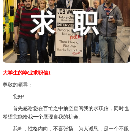
大学生的毕业求职信1
尊敬的领导：
您好!
首先感谢您在百忙之中抽空查阅我的求职信，同时也
希望您能给我一个展现自我的机会。
我叫，性格内向，不喜张扬，为人诚恳，是一个不服