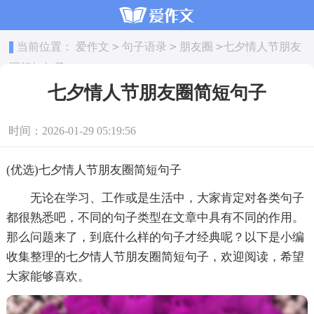
>
>
>
当前位置：
爱作文
句子语录
朋友圈
七夕情人节朋友
圈简短句子
七夕情人节朋友圈简短句子
时间：2026-01-29 05:19:56
(优选)七夕情人节朋友圈简短句子
无论在学习、工作或是生活中，大家肯定对各类句子
都很熟悉吧，不同的句子类型在文章中具有不同的作用。
那么问题来了，到底什么样的句子才经典呢？以下是小编
收集整理的七夕情人节朋友圈简短句子，欢迎阅读，希望
大家能够喜欢。