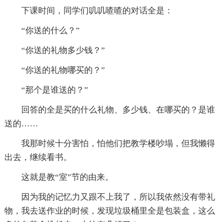
下课时间，同学们叽叽喳喳的对话全是：
“你送的什么？”
“你送的礼物多少钱？”
“你送的礼物哪买的？”
“那个是谁送的？”
回答的全是买的什么礼物、多少钱、在哪买的？是谁
送的……
我那时候十分害怕，怕他们把教学楼吵塌，但我懒得
出去，继续看书。
这就是教“室”节的由来。
因为我的记忆力又跟不上我了，所以我依然没有带礼
物，我去送作业的时候，发现垃圾桶里全是包装盒，这么