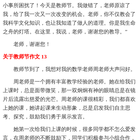
小事所困扰了！今天是教师节。我做错了，老师原谅了
我，给了我一次又一次改变的机会。老师，你不仅教会了
我科学文化知识，也让我知道了做人的道理。你是我生命
之舟的灯塔。在这里，我说，老师，谢谢您的教导。”
老师，谢谢您！
关于教师节作文 13
教师节到了，我想对我的数学老师周老师大声问好。
周老师是一个拥有丰富教学经验的老师。她在给我们
上课时，总是面带微笑，那一双炯炯有神的眼睛总是在镜
片后流露出慈爱的光芒。周老师的课很精彩，我们都喜欢
上她的课，她讲起课来生动形象，总是启发我们自主思
考、探究，鼓励我们勇于展示发言。
她第一次给我们上课的时候，很多同学都不怎么爱发
言，在周老师的不断鼓励下，同学们积极参与小组合作，