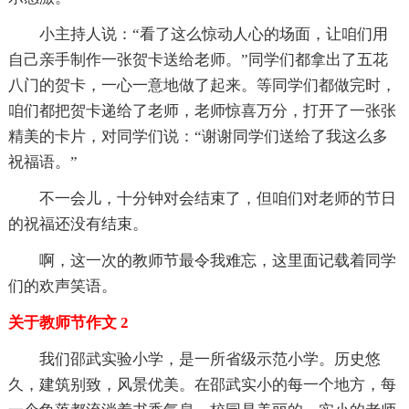
小主持人说：“看了这么惊动人心的场面，让咱们用
自己亲手制作一张贺卡送给老师。”同学们都拿出了五花
八门的贺卡，一心一意地做了起来。等同学们都做完时，
咱们都把贺卡递给了老师，老师惊喜万分，打开了一张张
精美的卡片，对同学们说：“谢谢同学们送给了我这么多
祝福语。”
不一会儿，十分钟对会结束了，但咱们对老师的节日
的祝福还没有结束。
啊，这一次的教师节最令我难忘，这里面记载着同学
们的欢声笑语。
关于教师节作文 2
我们邵武实验小学，是一所省级示范小学。历史悠
久，建筑别致，风景优美。在邵武实小的每一个地方，每