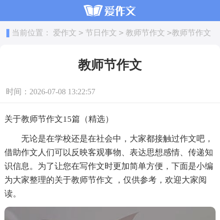
>
>
>
当前位置：
爱作文
节日作文
教师节作文
教师节作文
教师节作文
时间：2026-07-08 13:22:57
关于教师节作文15篇（精选）
无论是在学校还是在社会中，大家都接触过作文吧，
借助作文人们可以反映客观事物、表达思想感情、传递知
识信息。为了让您在写作文时更加简单方便，下面是小编
为大家整理的关于教师节作文 ，仅供参考，欢迎大家阅
读。