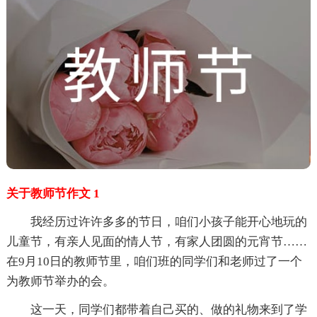
关于教师节作文 1
我经历过许许多多的节日，咱们小孩子能开心地玩的
儿童节，有亲人见面的情人节，有家人团圆的元宵节……
在9月10日的教师节里，咱们班的同学们和老师过了一个
为教师节举办的会。
这一天，同学们都带着自己买的、做的礼物来到了学