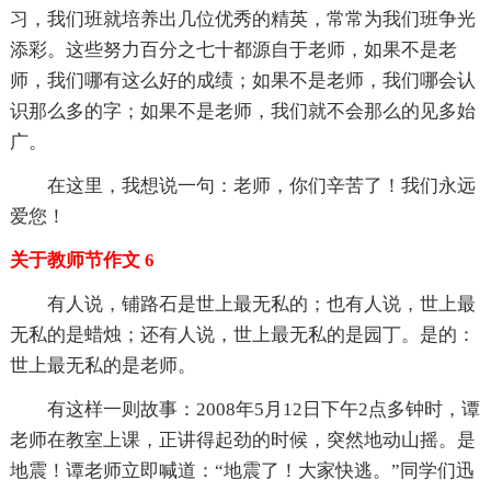
习，我们班就培养出几位优秀的精英，常常为我们班争光
添彩。这些努力百分之七十都源自于老师，如果不是老
师，我们哪有这么好的成绩；如果不是老师，我们哪会认
识那么多的字；如果不是老师，我们就不会那么的见多始
广。
在这里，我想说一句：老师，你们辛苦了！我们永远
爱您！
关于教师节作文 6
有人说，铺路石是世上最无私的；也有人说，世上最
无私的是蜡烛；还有人说，世上最无私的是园丁。是的：
世上最无私的是老师。
有这样一则故事：2008年5月12日下午2点多钟时，谭
老师在教室上课，正讲得起劲的时候，突然地动山摇。是
地震！谭老师立即喊道：“地震了！大家快逃。”同学们迅