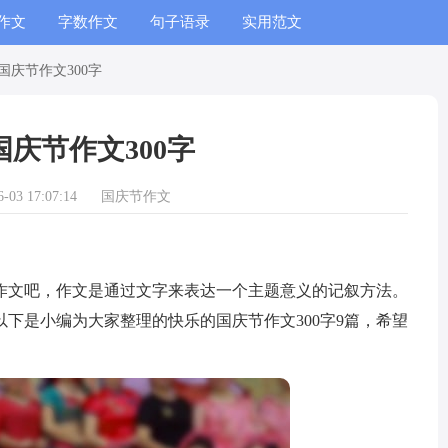
作文
字数作文
句子语录
实用范文
国庆节作文300字
庆节作文300字
03 17:07:14
国庆节作文
文吧，作文是通过文字来表达一个主题意义的记叙方法。
下是小编为大家整理的快乐的国庆节作文300字9篇，希望