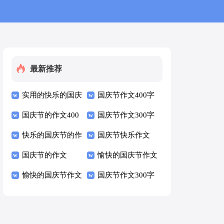
最新推荐
实用的快乐的国庆
国庆节作文400字
节作文300字
国庆节的作文400
国庆节作文300字
字
快乐的国庆节的作
国庆节快乐作文
文300字
国庆节的作文
愉快的国庆节作文
愉快的国庆节作文
300字
国庆节作文300字
300字