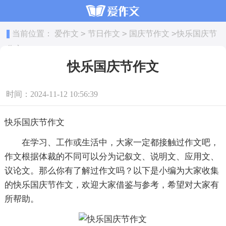
>
>
>
当前位置：
爱作文
节日作文
国庆节作文
快乐国庆节
作文
快乐国庆节作文
时间：2024-11-12 10:56:39
快乐国庆节作文
在学习、工作或生活中，大家一定都接触过作文吧，
作文根据体裁的不同可以分为记叙文、说明文、应用文、
议论文。那么你有了解过作文吗？以下是小编为大家收集
的快乐国庆节作文，欢迎大家借鉴与参考，希望对大家有
所帮助。