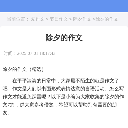
>
>
>
当前位置：
爱作文
节日作文
除夕作文
除夕的作文
除夕的作文
时间：2025-07-01 18:17:43
除夕的作文（精选）
在平平淡淡的日常中，大家最不陌生的就是作文了
吧，作文是人们以书面形式表情达意的言语活动。怎么写
作文才能避免踩雷呢？以下是小编为大家收集的除夕的作
文7篇，供大家参考借鉴，希望可以帮助到有需要的朋
友。