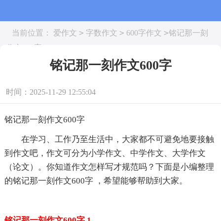
>
>
>
当前位置：
爱作文
字数作文
600字作文
铭记那一刻
作文600字
铭记那一刻作文600字
时间：2025-11-29 12:55:04
铭记那一刻作文600字
在学习、工作乃至生活中，大家都不可避免地要接触
到作文吧，作文可分为小学作文、中学作文、大学作文
（论文）。你知道作文怎样写才规范吗？下面是小编整理
的铭记那一刻作文600字 ，希望能够帮助到大家。
铭记那一刻作文600字 1